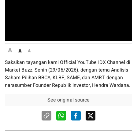
A
A
A
Saksikan tayangan kami Official YouTube IDX Channel di
Market Buzz, Senin (29/06/2026), dengan tema Analisis
Saham Pilihan BBCA, KLBF, SAME, dan AMRT dengan
narasumber Founder Republik Investor, Hendra Wardana.
See original source