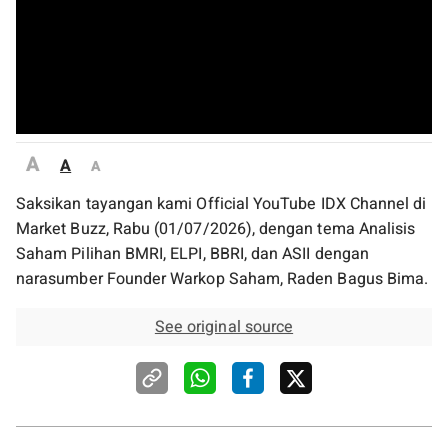
A
A
A
Saksikan tayangan kami Official YouTube IDX Channel di
Market Buzz, Rabu (01/07/2026), dengan tema Analisis
Saham Pilihan BMRI, ELPI, BBRI, dan ASII dengan
narasumber Founder Warkop Saham, Raden Bagus Bima.
See original source