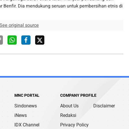
 Benfir. Dia mendukung seruan untuk pembersihan etnis di
See original source
MNC PORTAL
COMPANY PROFILE
Sindonews
About Us
Disclaimer
iNews
Redaksi