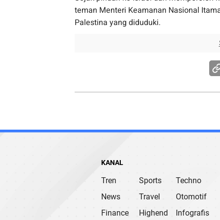
teman Menteri Keamanan Nasional Itamar
Palestina yang diduduki.
KANAL
Tren
Sports
Techno
News
Travel
Otomotif