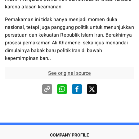
karena alasan keamanan.
Pemakaman ini tidak hanya menjadi momen duka
nasional, tetapi juga panggung politik untuk menunjukkan
persatuan dan kekuatan Republik Islam Iran. Berakhirnya
prosesi pemakaman Ali Khamenei sekaligus menandai
dimulainya babak baru politik Iran di bawah
kepemimpinan baru.
See original source
COMPANY PROFILE